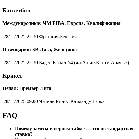
Баскетбол
Международные: ЧМ FIBA, Европа, Квалификация
28/11/2025 22:30
Франция-Бельгия
Швейцария: SB Лига, Женщины
28/11/2025 22:30
Баден Баскет 54 (ж)-Альте-Канти Арау (ж)
Крикет
Непал: Премьер Лига
28/11/2025 09:00
Читван Ринос-Катманду Гуркас
FAQ
Почему замена в первом тайме — это нестандартная
ставка?